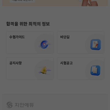
합격을 위한 최적의 정보
수험가이드
비단길
공지사항
시험공고