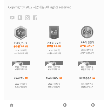
Copyright©2022 지안에듀 All rights reserved.