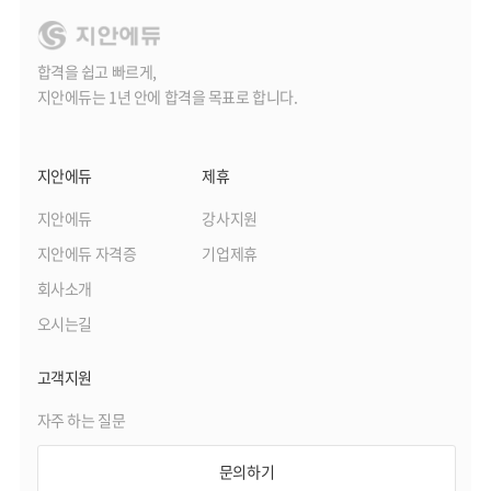
합격을 쉽고 빠르게,
지안에듀는 1년 안에 합격을 목표로 합니다.
지안에듀
제휴
지안에듀
강사지원
지안에듀 자격증
기업제휴
회사소개
오시는길
고객지원
자주 하는 질문
문의하기