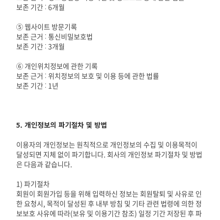
보존 기간 : 6개월
⑤ 웹사이트 방문기록
보존 근거 : 통신비밀보호법
보존 기간 : 3개월
⑥ 개인위치정보에 관한 기록
보존 근거 : 위치정보의 보호 및 이용 등에 관한 법률
보존 기간 : 1년
5. 개인정보의 파기절차 및 방법
이용자의 개인정보는 원칙적으로 개인정보의 수집 및 이용목적이
달성되면 지체 없이 파기합니다. 회사의 개인정보 파기절차 및 방법
은 다음과 같습니다.
1) 파기절차
회원이 회원가입 등을 위해 입력하신 정보는 회원탈퇴 및 사유로 인
한 요청시, 목적이 달성된 후 내부 방침 및 기타 관련 법령에 의한 정
보보호 사유에 따라(보유 및 이용기간 참조) 일정 기간 저장된 후 파