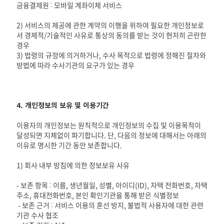
금융결제원 : 모바일 계좌이체 서비스
2) 서비스의 제공에 관한 계약의 이행을 위하여 필요한 개인정보로
서 경제적/기술적인 사유로 통상의 동의를 받는 것이 현저히 곤란한
경우
3) 법령의 규정에 의거하거나, 수사 목적으로 법령에 정해진 절차와
방법에 따라 수사기관의 요구가 있는 경우
4. 개인정보의 보유 및 이용기간
이용자의 개인정보는 원칙적으로 개인정보의 수집 및 이용목적이
달성되면 지체없이 파기합니다. 단, 다음의 정보에 대해서는 아래의
이유로 명시한 기간 동안 보존합니다.
1) 회사 내부 방침에 의한 정보보유 사유
- 보존 항목 : 이름, 생년월일, 성별, 아이디(ID), 자택 전화번호, 자택
주소, 휴대전화번호, 본인 확인기관을 통해 받은 식별정보
- 보존 근거 : 서비스 이용의 혼선 방지, 불법적 사용자에 대한 관련
기관 수사 협조