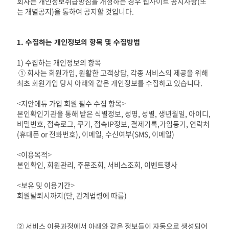
회사는 개인정보취급방침을 개정하는 경우 웹사이트 공지사항(또
는 개별공지)을 통하여 공지할 것입니다.
1. 수집하는 개인정보의 항목 및 수집방법
1) 수집하는 개인정보의 항목
① 회사는 회원가입, 원활한 고객상담, 각종 서비스의 제공을 위해
최초 회원가입 당시 아래와 같은 개인정보를 수집하고 있습니다.
<지안에듀 가입 회원 필수 수집 항목>
본인확인기관을 통해 받은 식별정보, 성명, 성별, 생년월일, 아이디,
비밀번호, 접속로그, 쿠기, 접속IP정보, 결제기록,가입동기, 연락처
(휴대폰 or 전화번호), 이메일, 수신여부(SMS, 이메일)
<이용목적>
본인확인, 회원관리, 주문조회, 서비스조회, 이벤트행사
<보유 및 이용기간>
회원탈퇴시까지(단, 관계법령에 따름)
② 서비스 이용과정에서 아래와 같은 정보들이 자동으로 생성되어