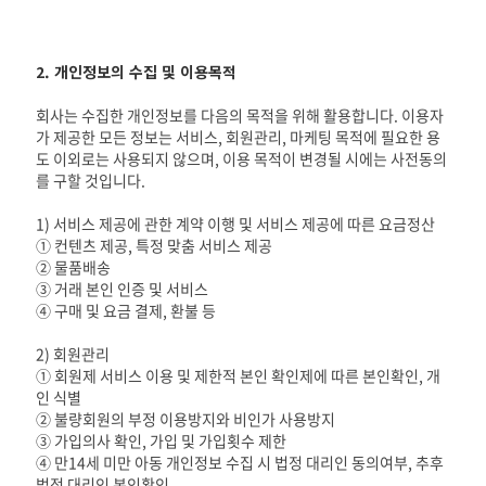
2. 개인정보의 수집 및 이용목적
회사는 수집한 개인정보를 다음의 목적을 위해 활용합니다. 이용자
가 제공한 모든 정보는 서비스, 회원관리, 마케팅 목적에 필요한 용
도 이외로는 사용되지 않으며, 이용 목적이 변경될 시에는 사전동의
를 구할 것입니다.
1) 서비스 제공에 관한 계약 이행 및 서비스 제공에 따른 요금정산
① 컨텐츠 제공, 특정 맞춤 서비스 제공
② 물품배송
③ 거래 본인 인증 및 서비스
④ 구매 및 요금 결제, 환불 등
2) 회원관리
① 회원제 서비스 이용 및 제한적 본인 확인제에 따른 본인확인, 개
인 식별
② 불량회원의 부정 이용방지와 비인가 사용방지
③ 가입의사 확인, 가입 및 가입횟수 제한
④ 만14세 미만 아동 개인정보 수집 시 법정 대리인 동의여부, 추후
법정 대리인 본인확인