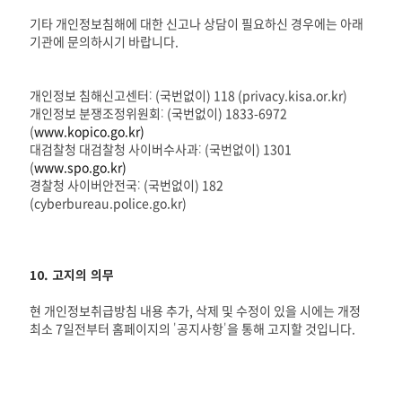
기타 개인정보침해에 대한 신고나 상담이 필요하신 경우에는 아래
기관에 문의하시기 바랍니다.
개인정보 침해신고센터: (국번없이) 118 (privacy.kisa.or.kr)
개인정보 분쟁조정위원회: (국번없이) 1833-6972
(
www.kopico.go.kr)
대검찰청 대검찰청 사이버수사과: (국번없이) 1301
(
www.spo.go.kr)
경찰청 사이버안전국: (국번없이) 182
(cyberbureau.police.go.kr)
10. 고지의 의무
현 개인정보취급방침 내용 추가, 삭제 및 수정이 있을 시에는 개정
최소 7일전부터 홈페이지의 '공지사항'을 통해 고지할 것입니다.