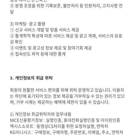
⑤ 분쟁 조정을 위한 기록보존, 불만처리 등 민원처리, 고지사항 전
달
3) 마케팅·광고 활용
① 신규 서비스 개발 및 맞춤 서비스 제공
② 통계학적 특성에 따른 서비스 제공 및 광고 게재, 서비스의 유효
성 확인
③ 이벤트 및 광고성 정보 제공 및 참여기회 제공
④ 접속빈도 파악 등에 대한 통계
3. 개인정보의 취급 위탁
회원의 원활한 서비스 편의를 위해 위탁 운영하고 있습니다. 이용자
는 하단에 표기되어 있는 정보 제공을 거부하실 수 있는 권리가 있으
며, 거부 시에는 제공하는 혜택에 제한이 있을 수 있습니다.
1) 개인정보 취급위탁자와 업무내용
NICE신용평가정보 : 실명인증, 휴대전화실명인증 및 아이핀인증
액시스소프트 : 동영상CS처리를 위한 요청자실명, 연락처
KG이니시스 : 구매정보, 구매자명, 주문번호, 이메일, 주소, 연락처