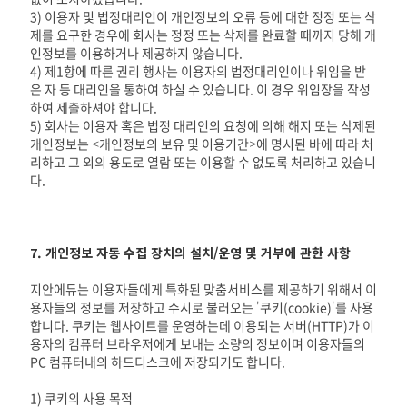
3) 이용자 및 법정대리인이 개인정보의 오류 등에 대한 정정 또는 삭
제를 요구한 경우에 회사는 정정 또는 삭제를 완료할 때까지 당해 개
인정보를 이용하거나 제공하지 않습니다.
4) 제1항에 따른 권리 행사는 이용자의 법정대리인이나 위임을 받
은 자 등 대리인을 통하여 하실 수 있습니다. 이 경우 위임장을 작성
하여 제출하셔야 합니다.
5) 회사는 이용자 혹은 법정 대리인의 요청에 의해 해지 또는 삭제된
개인정보는 <개인정보의 보유 및 이용기간>에 명시된 바에 따라 처
리하고 그 외의 용도로 열람 또는 이용할 수 없도록 처리하고 있습니
다.
7. 개인정보 자동 수집 장치의 설치/운영 및 거부에 관한 사항
지안에듀는 이용자들에게 특화된 맞춤서비스를 제공하기 위해서 이
용자들의 정보를 저장하고 수시로 불러오는 '쿠키(cookie)'를 사용
합니다. 쿠키는 웹사이트를 운영하는데 이용되는 서버(HTTP)가 이
용자의 컴퓨터 브라우저에게 보내는 소량의 정보이며 이용자들의
PC 컴퓨터내의 하드디스크에 저장되기도 합니다.
1) 쿠키의 사용 목적