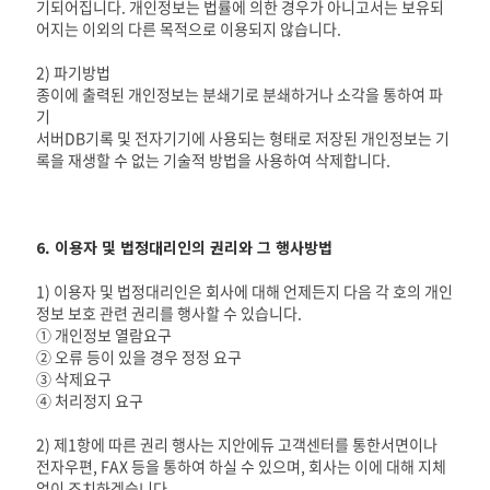
기되어집니다. 개인정보는 법률에 의한 경우가 아니고서는 보유되
어지는 이외의 다른 목적으로 이용되지 않습니다.
2) 파기방법
종이에 출력된 개인정보는 분쇄기로 분쇄하거나 소각을 통하여 파
기
서버DB기록 및 전자기기에 사용되는 형태로 저장된 개인정보는 기
록을 재생할 수 없는 기술적 방법을 사용하여 삭제합니다.
6. 이용자 및 법정대리인의 권리와 그 행사방법
1) 이용자 및 법정대리인은 회사에 대해 언제든지 다음 각 호의 개인
정보 보호 관련 권리를 행사할 수 있습니다.
① 개인정보 열람요구
② 오류 등이 있을 경우 정정 요구
③ 삭제요구
④ 처리정지 요구
2) 제1항에 따른 권리 행사는 지안에듀 고객센터를 통한서면이나
전자우편, FAX 등을 통하여 하실 수 있으며, 회사는 이에 대해 지체
없이 조치하겠습니다.