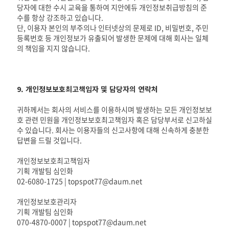
당자에 대한 수시 교육을 통하여 지안에듀 개인정보취급방침의 준
수를 항상 강조하고 있습니다.
단, 이용자 본인의 부주의나 인터넷상의 문제로 ID, 비밀번호, 주민
등록번호 등 개인정보가 유출되어 발생한 문제에 대해 회사는 일체
의 책임을 지지 않습니다.
9. 개인정보보호최고책임자 및 담당자의 연락처
귀하께서는 회사의 서비스를 이용하시며 발생하는 모든 개인정보보
호 관련 민원을 개인정보보호최고책임자 혹은 담당부서로 신고하실
수 있습니다. 회사는 이용자들의 신고사항에 대해 신속하게 충분한
답변을 드릴 것입니다.
개인정보보호최고책임자
기획 개발팀 심인화
02-6080-1725 | topspot77@daum.net
개인정보보호관리자
기획 개발팀 심인화
070-4870-0007 | topspot77@daum.net