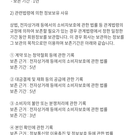
- 보존 기간 : 1년
2) 관련법령에 의한 정보보유 사유
상법, 전자상거래 등에서의 소비자보호에 관한 법률 등 관계법령의
규정에 의하여 보존할 필요가 있는 경우 관계법령에서 정한 일정한
기간 동안 회원정보를 보관합니다. 이 경우 회사는 보관하는 정보를
그 보관의 목적으로만 이용하며 보존기간은 아래와 같습니다.
① 계약 또는 청약철회 등에 관한 기록
보존 근거 : 전자상거래 등에서의 소비자보호에 관한 법률
보존 기간 : 5년
② 대금결제 및 재화 등의 공급에 관한 기록
보존 근거 : 전자상거래 등에서의 소비자보호에 관한 법률
보존 기간 : 5년
③ 소비자의 불만 또는 분쟁처리에 관한 기록
보존 근거 : 전자상거래 등에서의 소비자보호에 관한 법률
보존 기간 : 3년
④ 본인 확인에 관한 기록
보존 근거 : 정보통신망 이용촉진 및 정보보호 등에 관한 법률