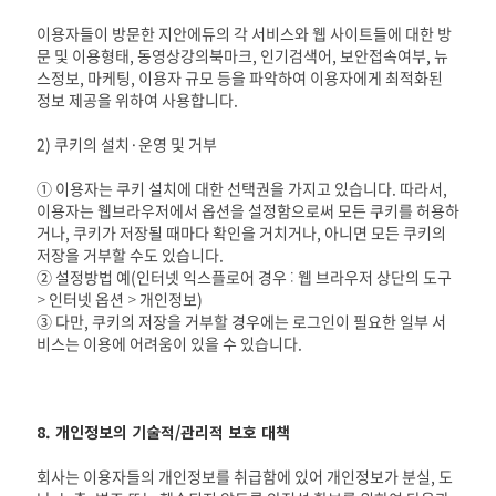
이용자들이 방문한 지안에듀의 각 서비스와 웹 사이트들에 대한 방
문 및 이용형태, 동영상강의북마크, 인기검색어, 보안접속여부, 뉴
스정보, 마케팅, 이용자 규모 등을 파악하여 이용자에게 최적화된
정보 제공을 위하여 사용합니다.
2) 쿠키의 설치·운영 및 거부
① 이용자는 쿠키 설치에 대한 선택권을 가지고 있습니다. 따라서,
이용자는 웹브라우저에서 옵션을 설정함으로써 모든 쿠키를 허용하
거나, 쿠키가 저장될 때마다 확인을 거치거나, 아니면 모든 쿠키의
저장을 거부할 수도 있습니다.
② 설정방법 예(인터넷 익스플로어 경우 : 웹 브라우저 상단의 도구
> 인터넷 옵션 > 개인정보)
③ 다만, 쿠키의 저장을 거부할 경우에는 로그인이 필요한 일부 서
비스는 이용에 어려움이 있을 수 있습니다.
8. 개인정보의 기술적/관리적 보호 대책
회사는 이용자들의 개인정보를 취급함에 있어 개인정보가 분실, 도