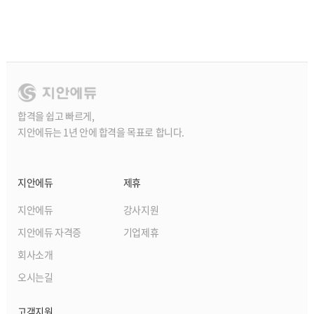
합격을 쉽고 빠르게,
지안에듀는 1년 안에 합격을 목표로 합니다.
지안에듀
제휴
지안에듀
강사지원
지안에듀 자격증
기업제휴
회사소개
오시는길
고객지원