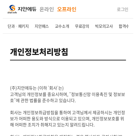
온라인
오프라인
로그인
단과ㆍ패키지
지안패스
교수소개
무료강의
빅모의고사
합격수기
개인정보처리방침
(주)지안에듀는 (이하 '회사'는)
고객님의 개인정보를 중요시하며, "정보통신망 이용촉진 및 정보보
호"에 관한 법률을 준수하고 있습니다.
회사는 개인정보취급방침을 통하여 고객님께서 제공하시는 개인정
보가 어떠한 용도와 방식으로 이용되고 있으며, 개인정보보호를 위
해 어떠한 조치가 취해지고 있는지 알려드립니다.