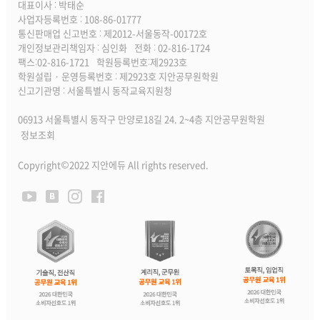
대표이사 : 박태순
사업자등록번호 : 108-86-01777
통신판매업 신고번호 : 제2012-서울동작-00172호
개인정보관리책임자 : 심인화
전화 : 02-816-1724
팩스:02-816-1721
학원등록번호:제2923호
학원설립 · 운영등록번호 : 제2923호 지안공무원학원
신고기관명 : 서울특별시 동작교육지원청
06913 서울특별시 동작구 만양로18길 24. 2~4층 지안공무원학원
정보조회
Copyright©2022 지안에듀 All rights reserved.