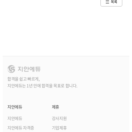
목록
합격을 쉽고 빠르게,
지안에듀는 1년 안에 합격을 목표로 합니다.
지안에듀
제휴
지안에듀
강사지원
지안에듀 자격증
기업제휴