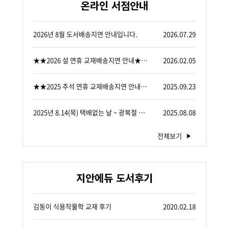
온라인 서점안내
2026년 8월 도서배송지연 안내입니다.
2026.07.29
★★2026 설 연휴 교재배송지연 안내★★입니다.
2026.02.05
★★2025 추석 연휴 교재배송지연 안내★★입니다.
2025.09.23
2025년 8.14(목) 택배없는 날 ~ 광복절 배....
2025.08.08
전체보기
지안에듀 도서후기
김동이 식용작물학 교재 후기
2020.02.18