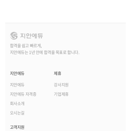
합격을 쉽고 빠르게,
지안에듀는 1년 안에 합격을 목표로 합니다.
지안에듀
제휴
지안에듀
강사지원
지안에듀 자격증
기업제휴
회사소개
오시는길
고객지원