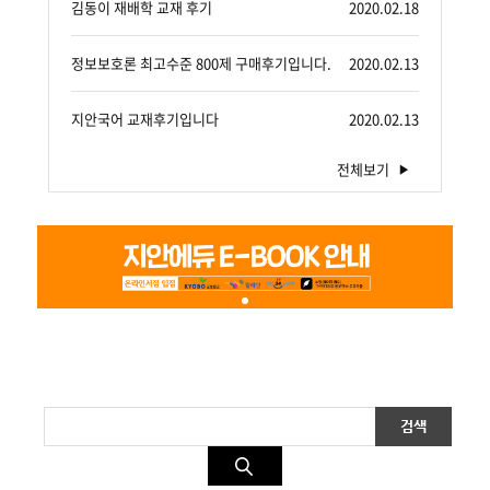
김동이 재배학 교재 후기
2020.02.18
정보보호론 최고수준 800제 구매후기입니다.
2020.02.13
지안국어 교재후기입니다
2020.02.13
전체보기