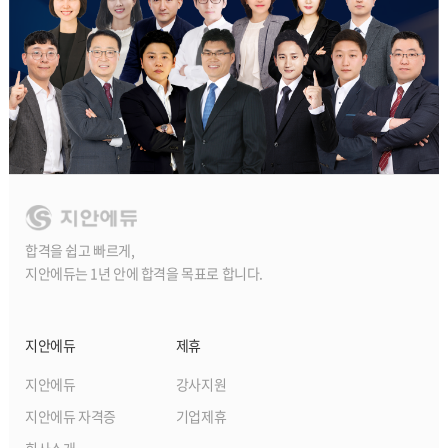
합격을 쉽고 빠르게,
지안에듀는 1년 안에 합격을 목표로 합니다.
지안에듀
제휴
지안에듀
강사지원
지안에듀 자격증
기업제휴